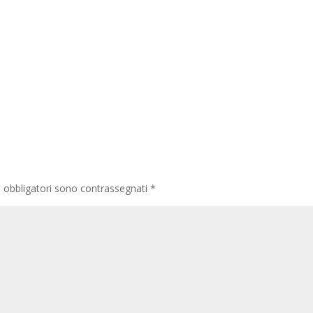
 obbligatori sono contrassegnati
*