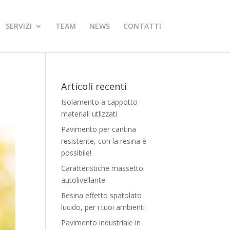
SERVIZI
TEAM
NEWS
CONTATTI
Articoli recenti
Isolamento a cappotto
materiali utlizzati
Pavimento per cantina
resistente, con la resina è
possibile!
Caratteristiche massetto
autolivellante
Resina effetto spatolato
lucido, per i tuoi ambienti
Pavimento industriale in