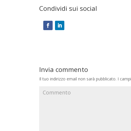
Condividi sui social
Invia commento
Il tuo indirizzo email non sarà pubblicato.
I campi