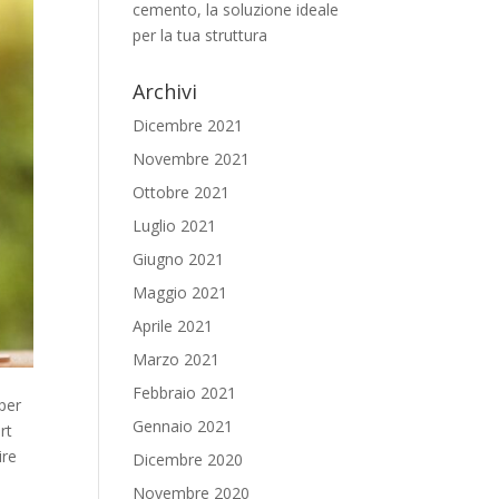
cemento, la soluzione ideale
per la tua struttura
Archivi
Dicembre 2021
Novembre 2021
Ottobre 2021
Luglio 2021
Giugno 2021
Maggio 2021
Aprile 2021
Marzo 2021
Febbraio 2021
per
Gennaio 2021
rt
ire
Dicembre 2020
Novembre 2020