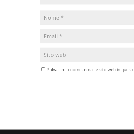
Salva il mio nome, email e sito web in ques