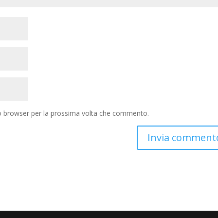
to browser per la prossima volta che commento.