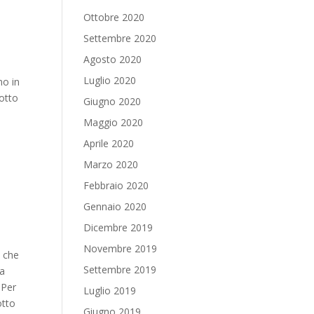
Ottobre 2020
Settembre 2020
Agosto 2020
Luglio 2020
no in
potto
Giugno 2020
Maggio 2020
Aprile 2020
Marzo 2020
Febbraio 2020
Gennaio 2020
Dicembre 2019
Novembre 2019
a che
Settembre 2019
 a
 Per
Luglio 2019
otto
Giugno 2019