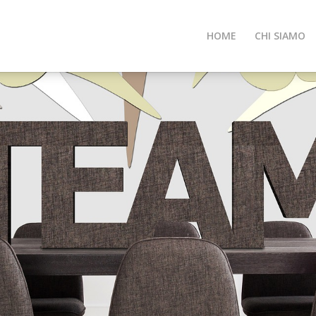
HOME
CHI SIAMO