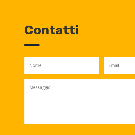
Contatti