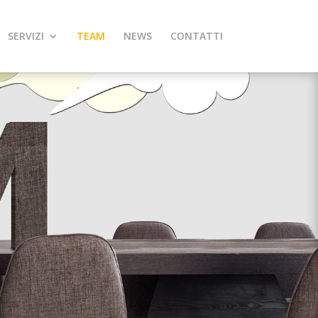
SERVIZI
TEAM
NEWS
CONTATTI